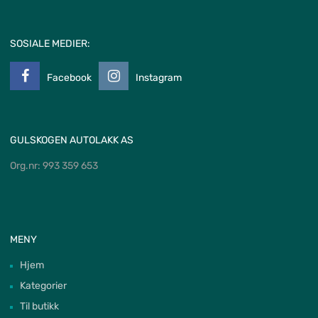
SOSIALE MEDIER:
Facebook
Instagram
GULSKOGEN AUTOLAKK AS
Org.nr: 993 359 653
MENY
Hjem
Kategorier
Til butikk