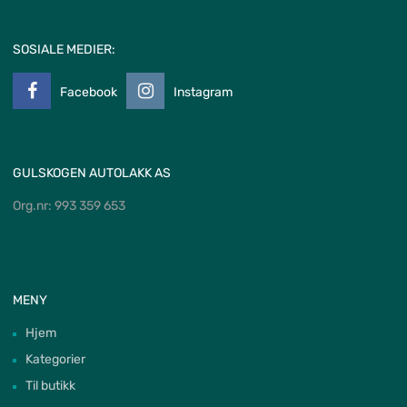
SOSIALE MEDIER:
Facebook
Instagram
GULSKOGEN AUTOLAKK AS
Org.nr: 993 359 653
MENY
Hjem
Kategorier
Til butikk