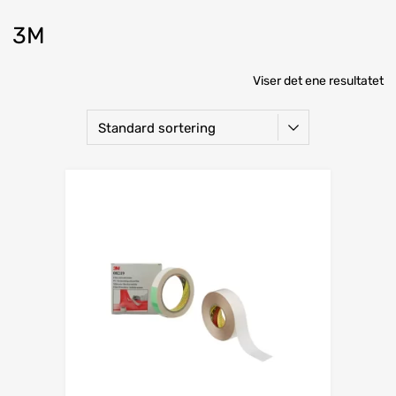
3M
Viser det ene resultatet