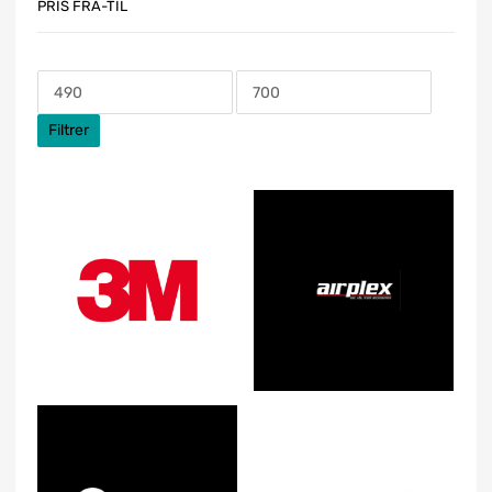
PRIS FRA-TIL
Filtrer