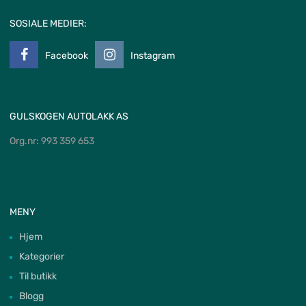
SOSIALE MEDIER:
Facebook
Instagram
GULSKOGEN AUTOLAKK AS
Org.nr: 993 359 653
MENY
Hjem
Kategorier
Til butikk
Blogg