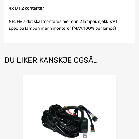
4x DT 2 kontakter
NB: Hvis det skal monteres mer enn 2 lamper, sjekk WATT
spec på lampen mann monterer (MAX 100W per lampe)
DU LIKER KANSKJE OGSÅ…