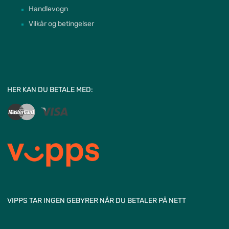
Handlevogn
Vilkår og betingelser
HER KAN DU BETALE MED:
VIPPS TAR INGEN GEBYRER NÅR DU BETALER PÅ NETT