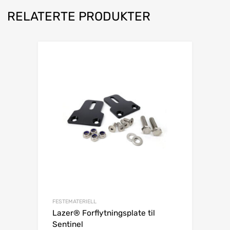
RELATERTE PRODUKTER
FESTEMATERIELL
Lazer® Forflytningsplate til
Sentinel