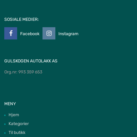
SOSIALE MEDIER:
Facebook
Instagram
GULSKOGEN AUTOLAKK AS
Org.nr: 993 359 653
MENY
Hjem
Kategorier
Til butikk