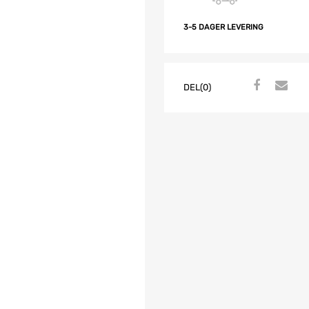
3-5 DAGER LEVERING
DEL(0)