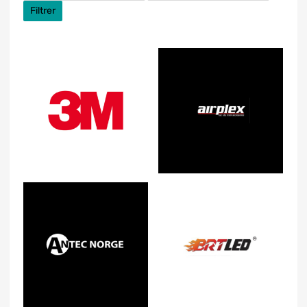
Filtrer