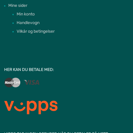
Mine sider
Min konto
Handlevogn
Vilkår og betingelser
HER KAN DU BETALE MED: