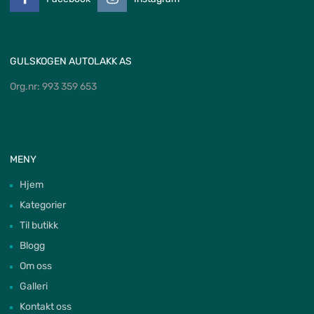
GULSKOGEN AUTOLAKK AS
Org.nr: 993 359 653
MENY
Hjem
Kategorier
Til butikk
Blogg
Om oss
Galleri
Kontakt oss