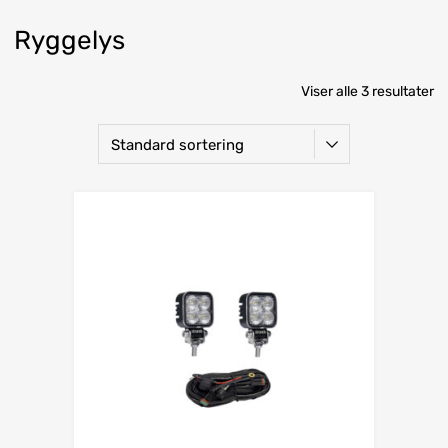
Ryggelys
Viser alle 3 resultater