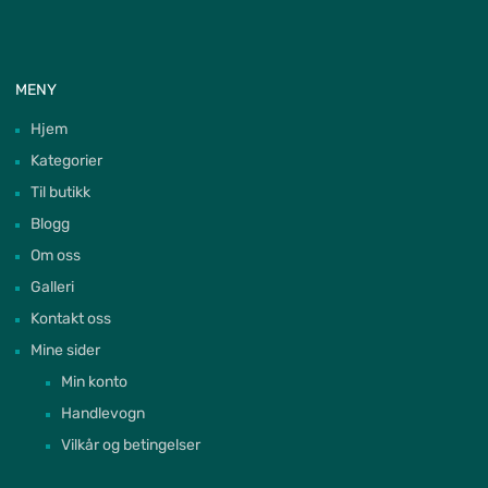
MENY
Hjem
Kategorier
Til butikk
Blogg
Om oss
Galleri
Kontakt oss
Mine sider
Min konto
Handlevogn
Vilkår og betingelser