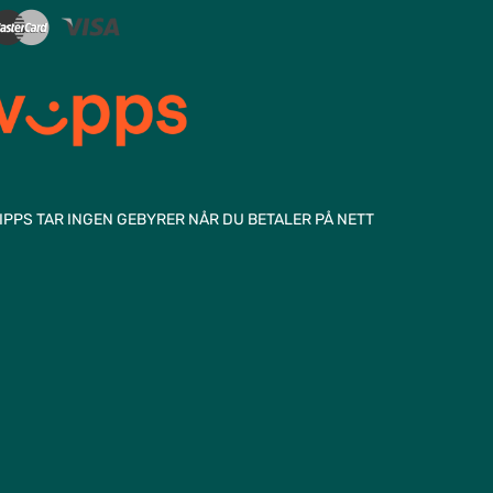
IPPS TAR INGEN GEBYRER NÅR DU BETALER PÅ NETT