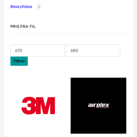
Beskyttelse
2
PRIS FRA-TIL
Filtrer