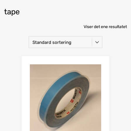
tape
Viser det ene resultatet